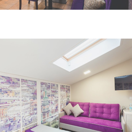
Переглянути