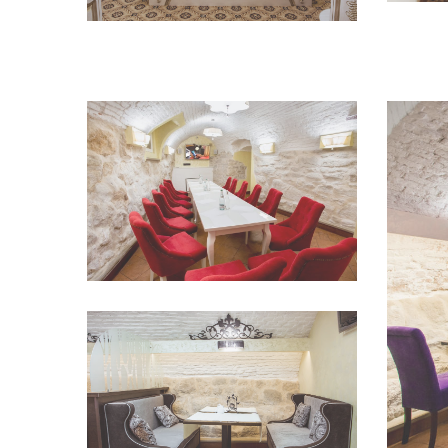
Переглянути
Переглянути