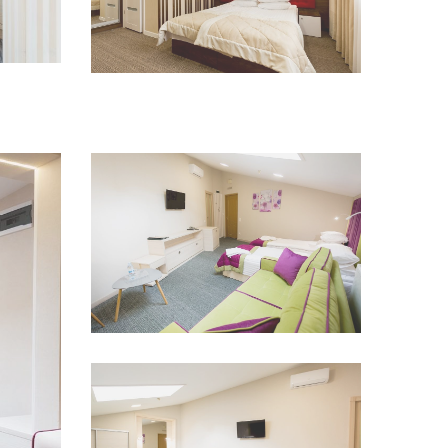
переглянути