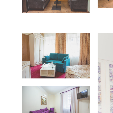
Переглянути
Переглянути