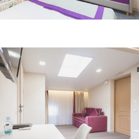
Переглянути