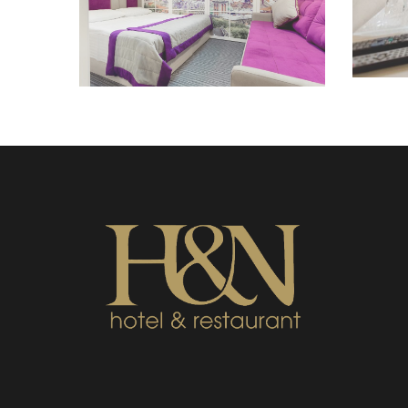
Переглянути