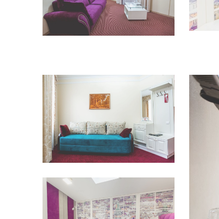
Переглянути