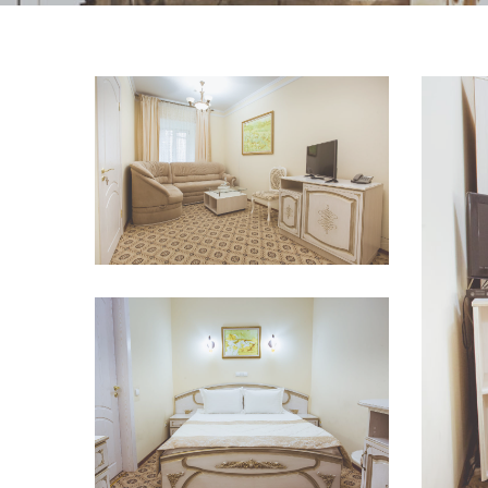
Переглянути
Переглянути