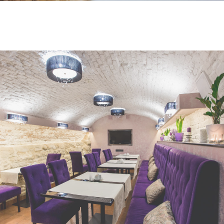
Переглянути