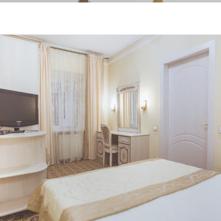
Переглянути