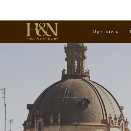
Про готель