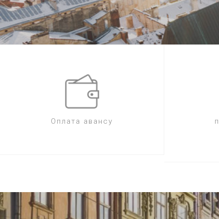
Оплата авансу