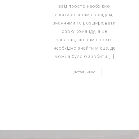
вам просто необхідно
ділитися своїм досвідом,
знаннями та розширювати
свою команду, а це
означає, що вам просто
необхідно знайти місце, де
можна було б зробити […]
Детальніше