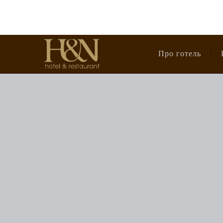
Про готель