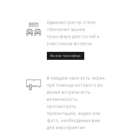
Администратор отеля
обеспечит вызов
трансфера для гостей и
участников встречи.
Вызов трансфера
В каждом зале есть экран,
при помощи которого во
время встречи есть
возможность
просмотреть
презентацию, видео или
фото, необходимые вам
для мероприятия.