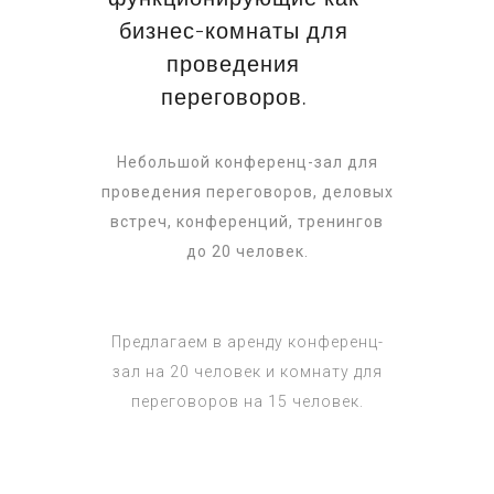
бизнес-комнаты для
проведения
переговоров.
Небольшой конференц-зал для
проведения переговоров, деловых
встреч, конференций, тренингов
до 20 человек.
Предлагаем в аренду конференц-
зал на 20 человек и комнату для
переговоров на 15 человек.