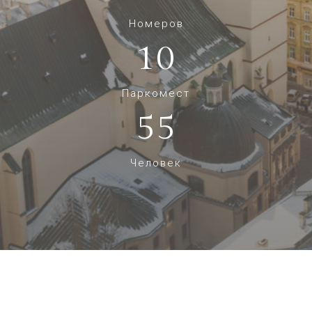
Номеров
10
Паркомест
55
Человек