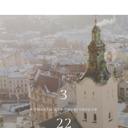
3
комнаты для переговоров
22