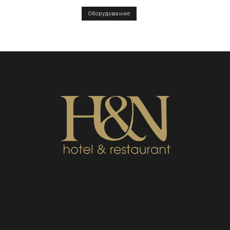
Оборудование