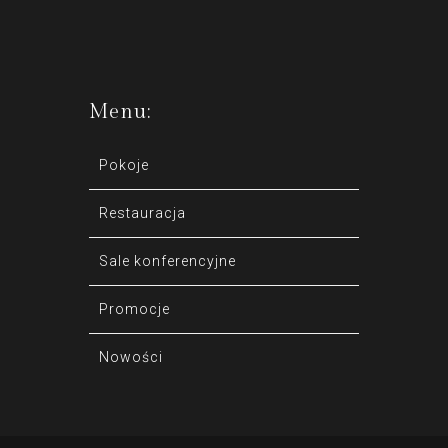
Menu:
Pokoje
Restauracja
Sale konferencyjne
Promocje
Nowości